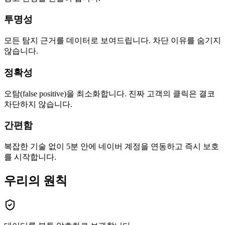
투명성
모든 탐지 근거를 데이터로 보여드립니다. 차단 이유를 숨기지
않습니다.
정확성
오탐(false positive)을 최소화합니다. 진짜 고객의 클릭은 결코
차단하지 않습니다.
간편함
복잡한 기술 없이 5분 안에 네이버 계정을 연동하고 즉시 보호
를 시작합니다.
우리의 원칙