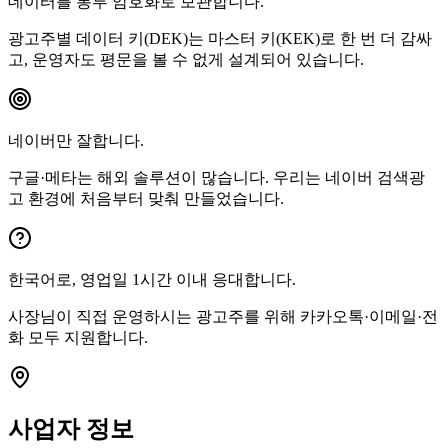
데이터를 봉투 암호화로 보관합니다.
광고주별 데이터 키(DEK)는 마스터 키(KEK)로 한 번 더 감싸
고, 운영자도 평문을 볼 수 없게 설계되어 있습니다.
네이버만 잘합니다.
구글·메타는 해외 솔루션이 많습니다. 우리는 네이버 검색광
고 환경에 처음부터 맞춰 만들었습니다.
한국어로, 영업일 1시간 이내 응대합니다.
사장님이 직접 운영하시는 광고주를 위해 카카오톡·이메일·전
화 모두 지원합니다.
사업자 정보